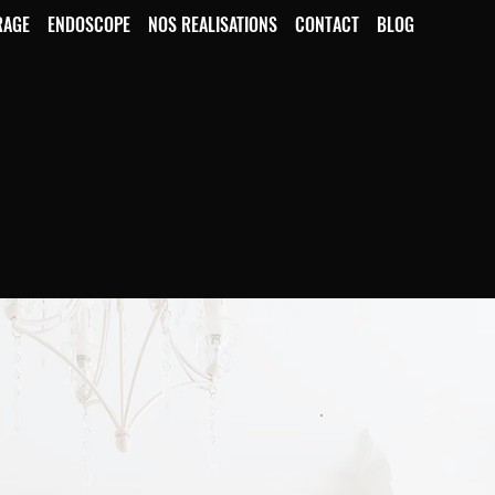
RAGE
ENDOSCOPE
NOS REALISATIONS
CONTACT
BLOG