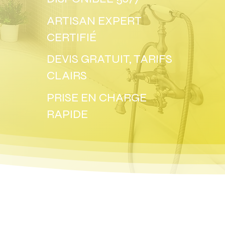
ARTISAN EXPERT
CERTIFIÉ
DEVIS GRATUIT, TARIFS
CLAIRS
PRISE EN CHARGE
RAPIDE