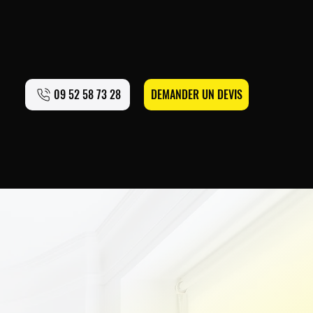
09 52 58 73 28
DEMANDER UN DEVIS