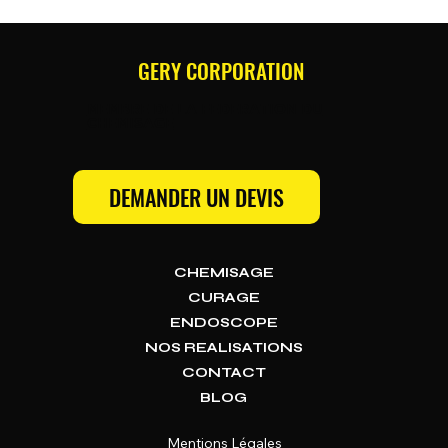
GERY CORPORATION
MEMBRE DE LA FEDERATION DU
CHEMISAGE
DEMANDER UN DEVIS
CHEMISAGE
CURAGE
ENDOSCOPE
NOS REALISATIONS
CONTACT
BLOG
Mentions Légales