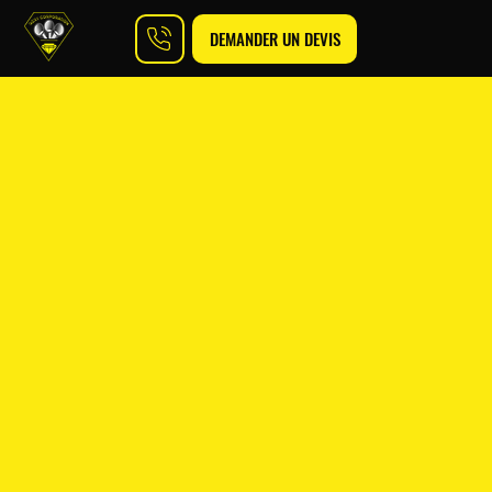
DEMANDER UN DEVIS