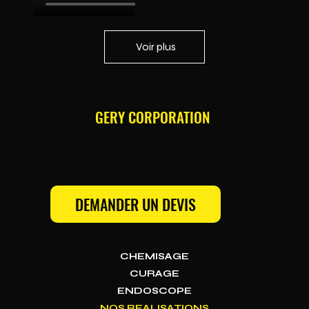
Voir plus
GERY CORPORATION
MEMBRE DE LA FEDERATION DU
CHEMISAGE
DEMANDER UN DEVIS
CHEMISAGE
CURAGE
ENDOSCOPE
NOS REALISATIONS