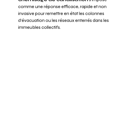
comme une réponse efficace, rapide et non 
invasive pour remettre en état les colonnes 
d’évacuation ou les réseaux enterrés dans les 
immeubles collectifs.