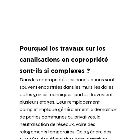
Pourquoi les travaux sur les 
canalisations en copropriété 
sont-ils si complexes ?
Dans les copropriétés, les canalisations sont 
souvent encastrées dans les murs, les dalles 
ou les gaines techniques, parfois traversant 
plusieurs étages. Leur remplacement 
complet implique généralement la démolition 
de parties communes ou privatives, la 
neutralisation de réseaux, voire des 
relogements temporaires. Cela génère des 