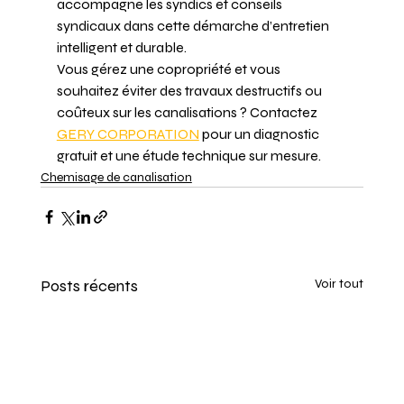
accompagne les syndics et conseils 
syndicaux dans cette démarche d’entretien 
intelligent et durable.
Vous gérez une copropriété et vous 
souhaitez éviter des travaux destructifs ou 
coûteux sur les canalisations ? Contactez
GERY CORPORATION
 pour un diagnostic 
gratuit et une étude technique sur mesure.
Chemisage de canalisation
Posts récents
Voir tout