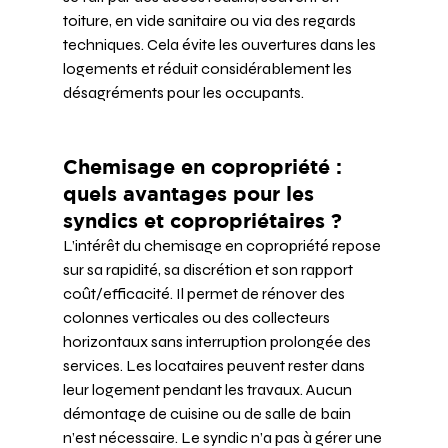
toiture, en vide sanitaire ou via des regards 
techniques. Cela évite les ouvertures dans les 
logements et réduit considérablement les 
désagréments pour les occupants.
Chemisage en copropriété : 
quels avantages pour les 
syndics et copropriétaires ?
L’intérêt du chemisage en copropriété repose 
sur sa rapidité, sa discrétion et son rapport 
coût/efficacité. Il permet de rénover des 
colonnes verticales ou des collecteurs 
horizontaux sans interruption prolongée des 
services. Les locataires peuvent rester dans 
leur logement pendant les travaux. Aucun 
démontage de cuisine ou de salle de bain 
n’est nécessaire. Le syndic n’a pas à gérer une 