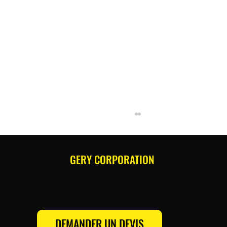
GERY CORPORATION
MEMBRE DE LA FEDERATION DU
CHEMISAGE
DEMANDER UN DEVIS