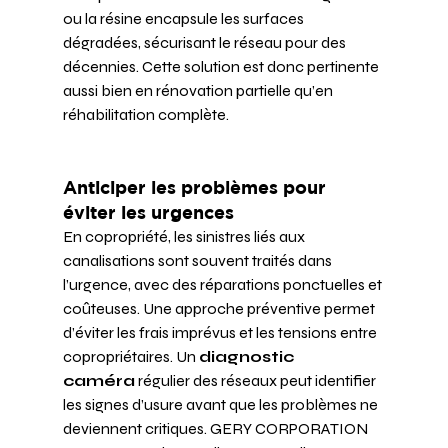
ou la résine encapsule les surfaces 
dégradées, sécurisant le réseau pour des 
décennies. Cette solution est donc pertinente 
aussi bien en rénovation partielle qu’en 
réhabilitation complète.
Anticiper les problèmes pour 
éviter les urgences
En copropriété, les sinistres liés aux 
canalisations sont souvent traités dans 
l’urgence, avec des réparations ponctuelles et 
coûteuses. Une approche préventive permet 
d’éviter les frais imprévus et les tensions entre 
copropriétaires. Un 
diagnostic 
caméra
 régulier des réseaux peut identifier 
les signes d’usure avant que les problèmes ne 
deviennent critiques. GERY CORPORATION 