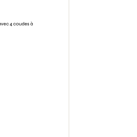
avec 4 coudes à 