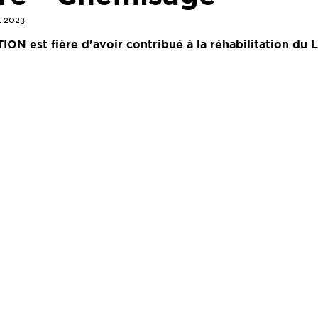
. 2023
TION
 est fière d'avoir contribué à la réhabilitation du
 