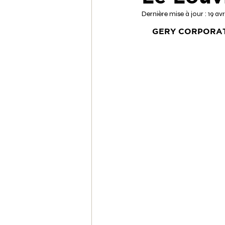
Dernière mise à jour :
19 avr
GERY CORPORA